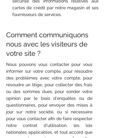
sécurisé des informations relatives aux
cartes de crédit par notre magasin et ses
fournisseurs de services.
Comment communiquons
nous avec les visiteurs de
votre site ?
Nous pouvons vous contacter pour vous
informer sur votre compte, pour résoudre
des problèmes avec votre compte, pour
résoudre un litige, pour collecter des frais
ou des sommes dues, pour sonder votre
opinion par le biais d'enquêtes ou de
questionnaires, pour envoyer des mises à
jour sur notre société, ou si nécessaire
pour vous contacter afin de faire respecter
notre contrat d'utilisation, les lois
nationales applicables, et tout accord que