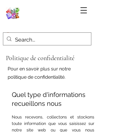
Politique de confidentialité
Pour en savoir plus sur notre
politique de confidentialité.
Quel type d'informations
recueillons nous
Nous recevons, collectons et stockons
toute information que vous saisissez sur
notre site web ou que vous nous