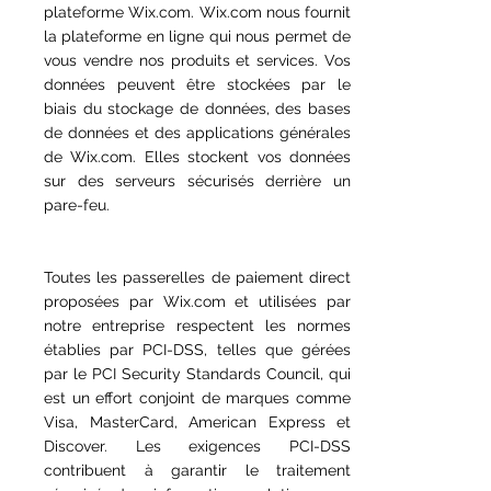
plateforme Wix.com. Wix.com nous fournit
la plateforme en ligne qui nous permet de
vous vendre nos produits et services. Vos
données peuvent être stockées par le
biais du stockage de données, des bases
de données et des applications générales
de Wix.com. Elles stockent vos données
sur des serveurs sécurisés derrière un
pare-feu.
Toutes les passerelles de paiement direct
proposées par Wix.com et utilisées par
notre entreprise respectent les normes
établies par PCI-DSS, telles que gérées
par le PCI Security Standards Council, qui
est un effort conjoint de marques comme
Visa, MasterCard, American Express et
Discover. Les exigences PCI-DSS
contribuent à garantir le traitement