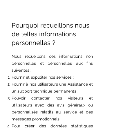
Pourquoi recueillons nous
de telles informations
personnelles ?
Nous recueillons ces informations non
personnelles et personnelles aux fins
suivantes :
Fournir et exploiter nos services ;
Fournir à nos utilisateurs une Assistance et
un support technique permanents ;
Pouvoir contacter nos visiteurs et
utilisateurs avec des avis généraux ou
personnalisés relatifs au service et des
messages promotionnels ;
Pour créer des données statistiques