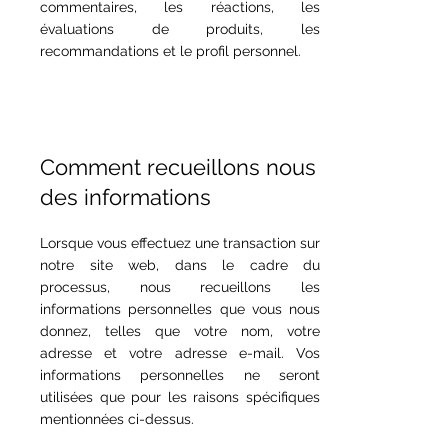
commentaires, les réactions, les
évaluations de produits, les
recommandations et le profil personnel.
Comment recueillons nous
des informations
Lorsque vous effectuez une transaction sur
notre site web, dans le cadre du
processus, nous recueillons les
informations personnelles que vous nous
donnez, telles que votre nom, votre
adresse et votre adresse e-mail. Vos
informations personnelles ne seront
utilisées que pour les raisons spécifiques
mentionnées ci-dessus.