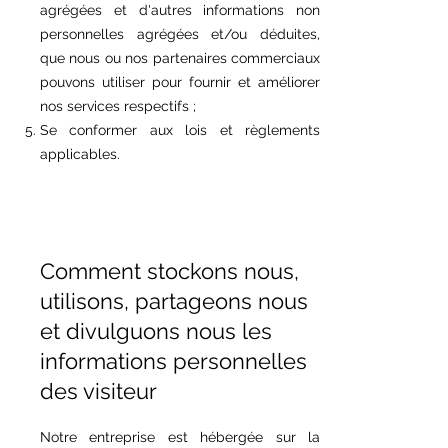
agrégées et d'autres informations non
personnelles agrégées et/ou déduites,
que nous ou nos partenaires commerciaux
pouvons utiliser pour fournir et améliorer
nos services respectifs ;
Se conformer aux lois et règlements
applicables.
Comment stockons nous,
utilisons, partageons nous
et divulguons nous les
informations personnelles
des visiteur
Notre entreprise est hébergée sur la