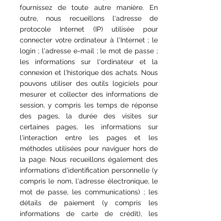
fournissez de toute autre manière. En
outre, nous recueillons l'adresse de
protocole Internet (IP) utilisée pour
connecter votre ordinateur à l'Internet ; le
login ; l'adresse e-mail ; le mot de passe ;
les informations sur l'ordinateur et la
connexion et l'historique des achats. Nous
pouvons utiliser des outils logiciels pour
mesurer et collecter des informations de
session, y compris les temps de réponse
des pages, la durée des visites sur
certaines pages, les informations sur
l'interaction entre les pages et les
méthodes utilisées pour naviguer hors de
la page. Nous recueillons également des
informations d'identification personnelle (y
compris le nom, l'adresse électronique, le
mot de passe, les communications) ; les
détails de paiement (y compris les
informations de carte de crédit), les